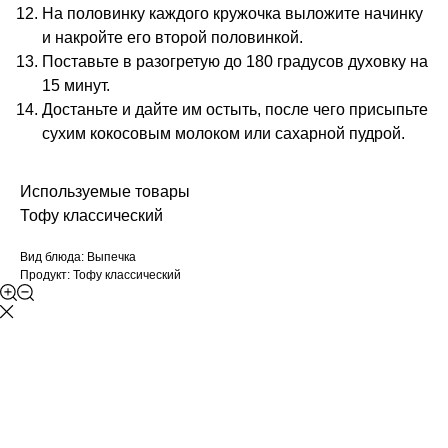
На половинку каждого кружочка выложите начинку
и накройте его второй половинкой.
Поставьте в разогретую до 180 градусов духовку на
15 минут.
Достаньте и дайте им остыть, после чего присыпьте
сухим кокосовым молоком или сахарной пудрой.
Используемые товары
Тофу классический
Вид блюда: Выпечка
Продукт: Тофу классический