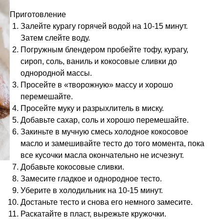
Приготовление
Залейте курагу горячей водой на 10-15 минут.
Затем слейте воду.
Погружным блендером пробейте тофу, курагу,
сироп, соль, ваниль и кокосовые сливки до
однородной массы.
Просейте в «творожную» массу и хорошо
перемешайте.
Просейте муку и разрыхлитель в миску.
Добавьте сахар, соль и хорошо перемешайте.
Закиньте в мучную смесь холодное кокосовое
масло и замешивайте тесто до того момента, пока
все кусочки масла окончательно не исчезнут.
Добавьте кокосовые сливки.
Замесите гладкое и однородное тесто.
Уберите в холодильник на 10-15 минут.
Достаньте тесто и снова его немного замесите.
Раскатайте в пласт, вырежьте кружочки.