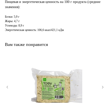
Пищевая и энергетическая ценность на 100 г продукта (средние
значения):
Белки: 5,9 г
Жиры: 4,7 г
Углеводы: 8,9 г
Энергетическая ценность: 106,6 ккал/421,1 кДж
Вам также понравится